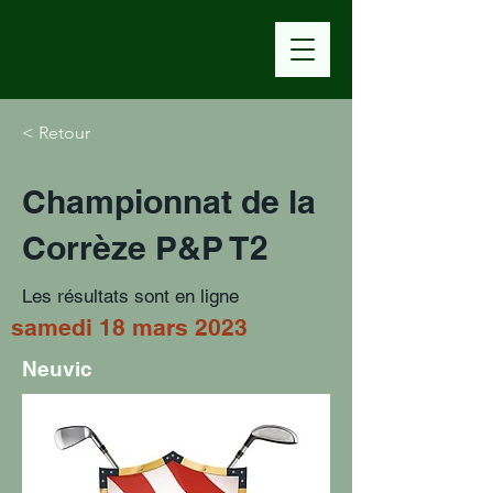
< Retour
Championnat de la
Corrèze P&P T2
Les résultats sont en ligne
samedi 18 mars 2023
Neuvic