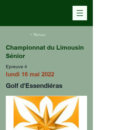
< Retour
Championnat du Limousin
Sénior
Epreuve 4
lundi 16 mai 2022
Golf d'Essendiéras