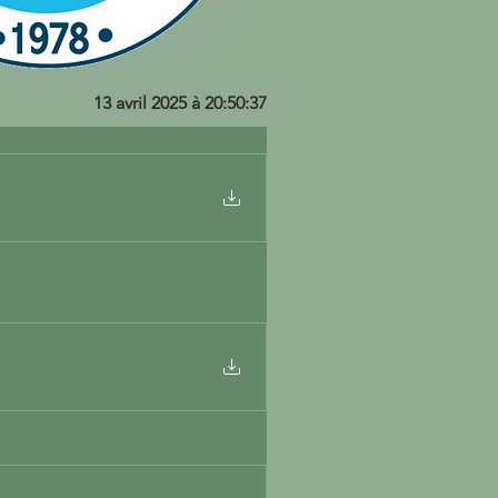
13 avril 2025 à 20:50:37