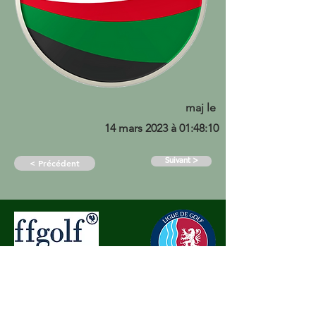
maj le
14 mars 2023 à 01:48:10
Suivant >
< Précédent