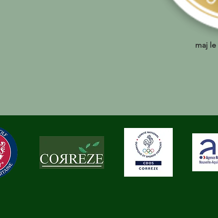
maj le