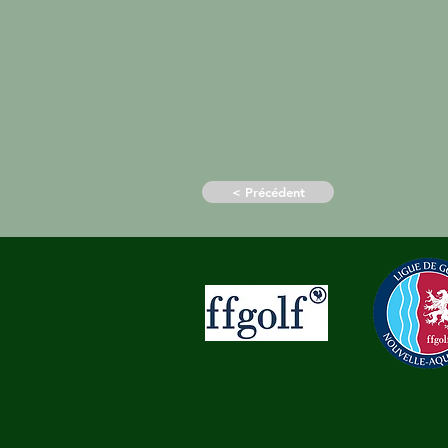
< Précédent