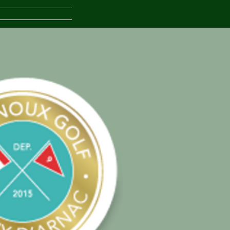
ents
Contact