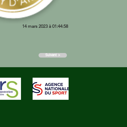
14 mars 2023 à 01:44:58
Suivant >