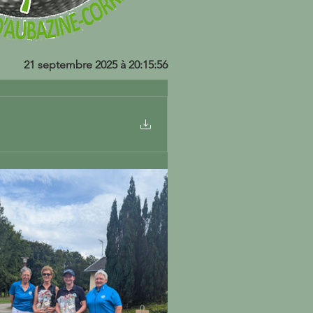
21 septembre 2025 à 20:15:56