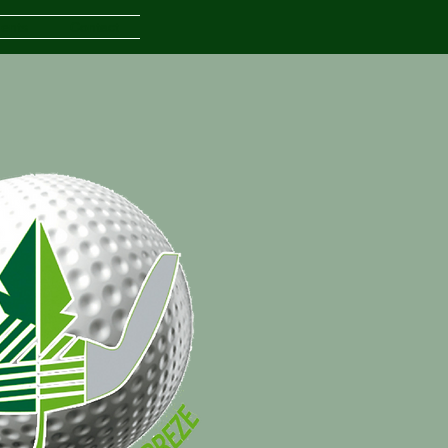
ents
Contact