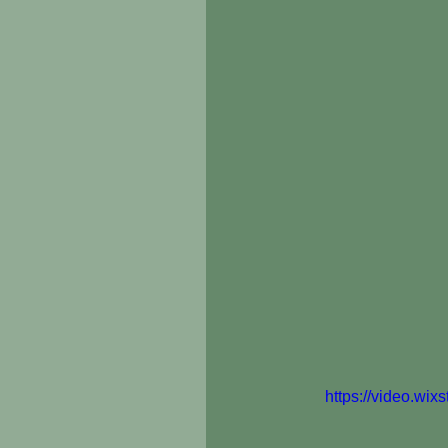
https://video.wi