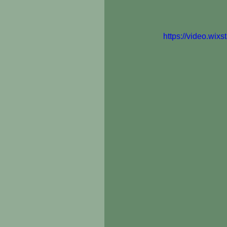
https://video.wi