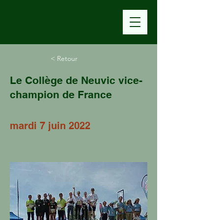
< Retour
Le Collège de Neuvic vice-
champion de France
mardi 7 juin 2022