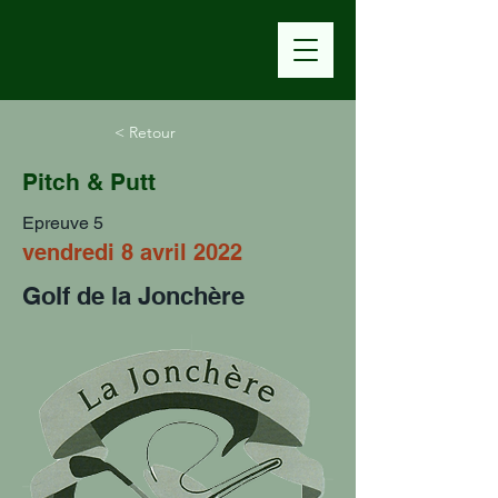
< Retour
Pitch & Putt
Epreuve 5
vendredi 8 avril 2022
Golf de la Jonchère