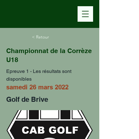
< Retour
Championnat de la Corrèze
U18
Epreuve 1 - Les résultats sont
disponibles
samedi 26 mars 2022
Golf de Brive