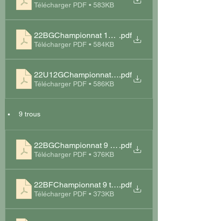
Télécharger PDF • 583KB
22BGChampionnat 18 trous 2022 Résultats Brive
.pdf
Télécharger PDF • 584KB
22U12GChampionnat 18 trous 2022 Résultats Brive
.pdf
Télécharger PDF • 586KB
9 trous
22BGChampionnat 9 trous 2022 Résultats Brive
.pdf
Télécharger PDF • 376KB
22BFChampionnat 9 trous 2022 Résultats Brive
.pdf
Télécharger PDF • 373KB