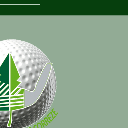
ents
Contact