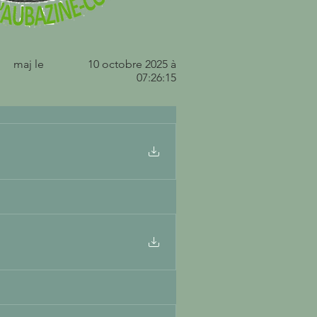
maj le
10 octobre 2025 à
07:26:15