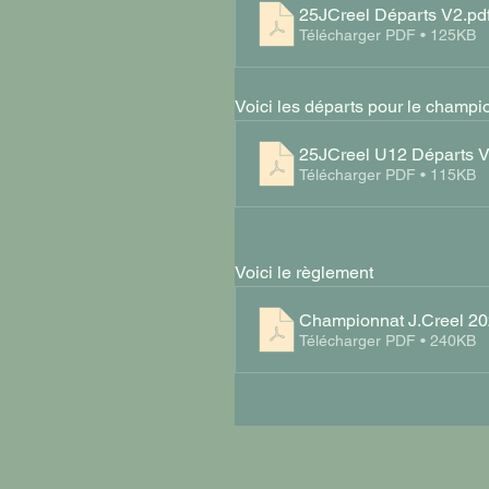
25JCreel Départs V2
.pd
Télécharger PDF • 125KB
Voici les départs pour le champ
25JCreel U12 Départs 
Télécharger PDF • 115KB
Voici le règlement
Championnat J.Creel 2
Télécharger PDF • 240KB