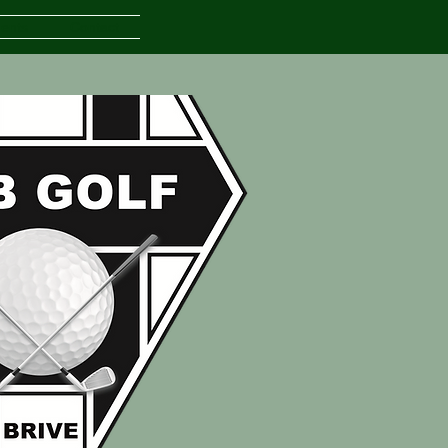
ents
Contact