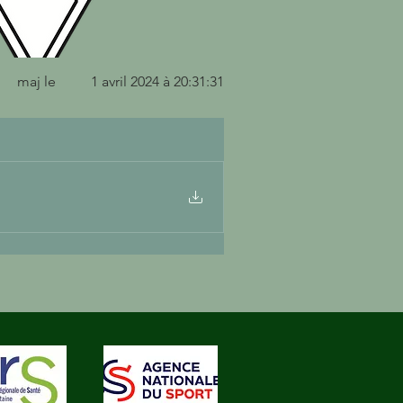
maj le
1 avril 2024 à 20:31:31