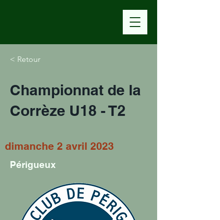
< Retour
Championnat de la
Corrèze U18 - T2
dimanche 2 avril 2023
Périgueux