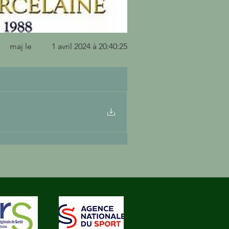
maj le
1 avril 2024 à 20:40:25