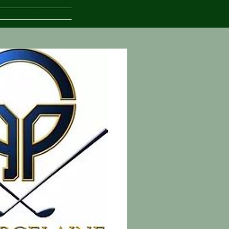
ents
Contact